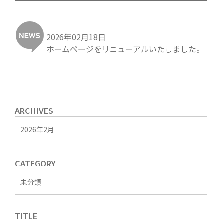
2026年02月18日
ホームページをリニューアルいたしました。
ARCHIVES
2026年2月
CATEGORY
未分類
TITLE