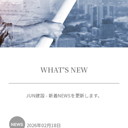
WHAT'S NEW
JUN建設 - 新着NEWSを更新します。
2026年02月18日