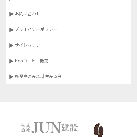
お問い合わせ
プライバシーポリシー
サイトマップ
Noaコーヒー販売
鹿児島県産珈琲生産協会