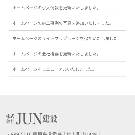
ホームページの求人情報を更新いたしました。
ホームページの施工事例の写真を追加いたしました。
ホームページのサイトマップページを追加いたしました。
ホームページの会社概要を更新いたしました。
ホームページをリニューアルいたしました。
〒899-5116 鹿児島県霧島市隼人町内1449-1