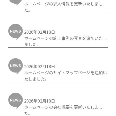
ホームページの求人情報を更新いたしまし
た。
2026年02月18日
ホームページの施工事例の写真を追加いたし
ました。
2026年02月18日
ホームページのサイトマップページを追加い
たしました。
2026年02月18日
ホームページの会社概要を更新いたしまし
た。