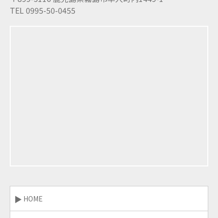
TEL 0995-50-0455
HOME