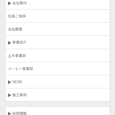
会社案内
社長ご挨拶
会社概要
事業紹介
土木事業部
コーヒー事業部
NEWS
施工事例
採用情報