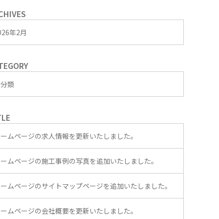
CHIVES
026年2月
TEGORY
未分類
TLE
ホームページの求人情報を更新いたしました。
ホームページの施工事例の写真を追加いたしました。
ホームページのサイトマップページを追加いたしました。
ホームページの会社概要を更新いたしました。