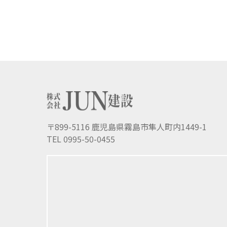
〒899-5116 鹿児島県霧島市隼人町内1449-1
TEL 0995-50-0455