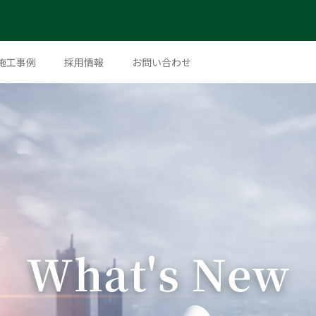
施工事例
採用情報
お問い合わせ