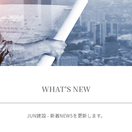
WHAT'S NEW
JUN建設 - 新着NEWSを更新します。