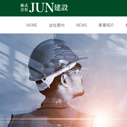
HOME
会社案内
NEWS
事業紹介