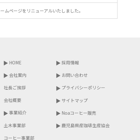
ホームページをリニューアルいたしました。
HOME
採用情報
会社案内
お問い合わせ
社長ご挨拶
プライバシーポリシー
会社概要
サイトマップ
事業紹介
Noaコーヒー販売
土木事業部
鹿児島県産珈琲生産協会
コーヒー事業部