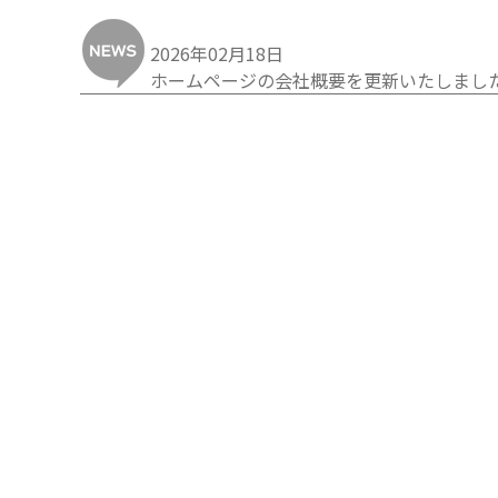
2026年02月18日
ホームページの会社概要を更新いたしまし